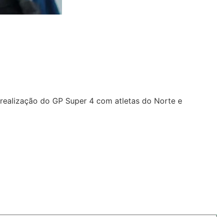
 realização do GP Super 4 com atletas do Norte e