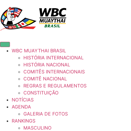
WBC MUAYTHAI BRASIL
HISTÓRIA INTERNACIONAL
HISTÓRIA NACIONAL
COMITÊS INTERNACIONAIS
COMITÊ NACIONAL
REGRAS E REGULAMENTOS
CONSTITUIÇÃO
NOTÍCIAS
AGENDA
GALERIA DE FOTOS
RANKINGS
MASCULINO