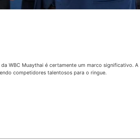
l da WBC Muaythai é certamente um marco significativo. A
endo competidores talentosos para o ringue.