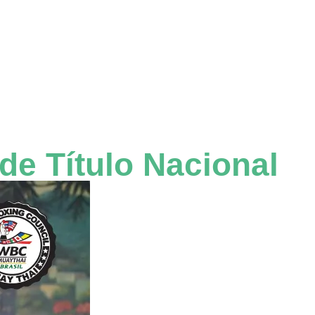
de Título Nacional