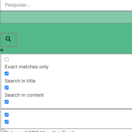
Exact matches only
Search in title
Search in content