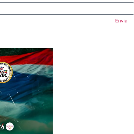
Enviar