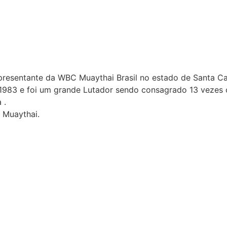
resentante da WBC Muaythai Brasil no estado de Santa Ca
1983 e foi um grande Lutador sendo consagrado 13 vezes 
 .
 Muaythai.