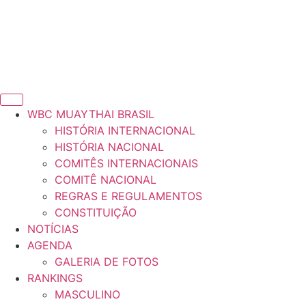
WBC MUAYTHAI BRASIL
HISTÓRIA INTERNACIONAL
HISTÓRIA NACIONAL
COMITÊS INTERNACIONAIS
COMITÊ NACIONAL
REGRAS E REGULAMENTOS
CONSTITUIÇÃO
NOTÍCIAS
AGENDA
GALERIA DE FOTOS
RANKINGS
MASCULINO