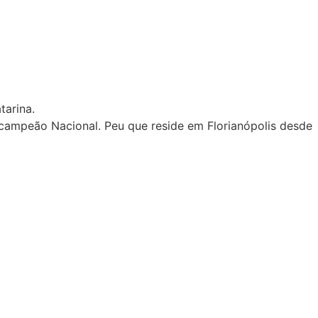
tarina.
campeão Nacional. Peu que reside em Florianópolis desde