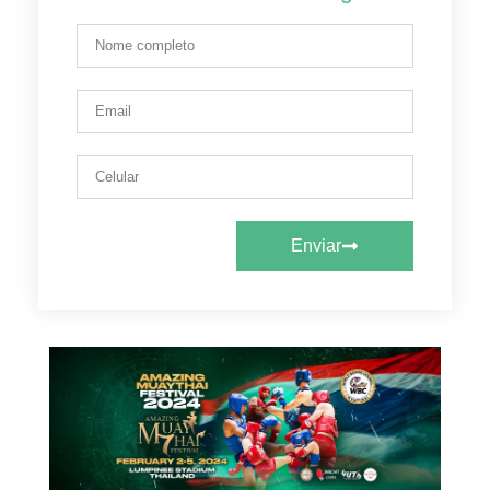
Enviar