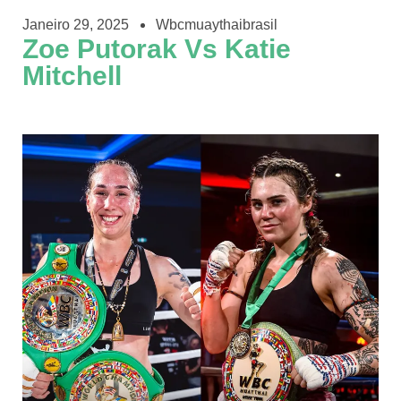
Janeiro 29, 2025
Wbcmuaythaibrasil
Zoe Putorak Vs Katie
Mitchell