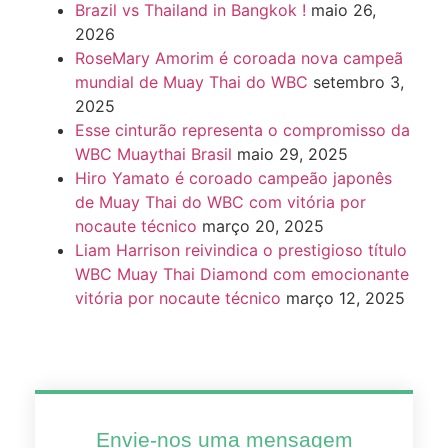
Brazil vs Thailand in Bangkok !
maio 26,
2026
RoseMary Amorim é coroada nova campeã
mundial de Muay Thai do WBC
setembro 3,
2025
Esse cinturão representa o compromisso da
WBC Muaythai Brasil
maio 29, 2025
Hiro Yamato é coroado campeão japonês
de Muay Thai do WBC com vitória por
nocaute técnico
março 20, 2025
Liam Harrison reivindica o prestigioso título
WBC Muay Thai Diamond com emocionante
vitória por nocaute técnico
março 12, 2025
Envie-nos uma mensagem