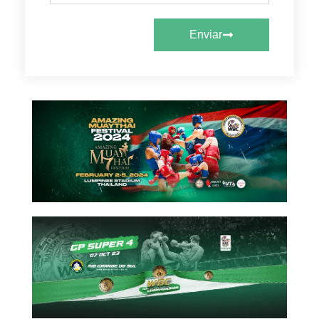
Enviar