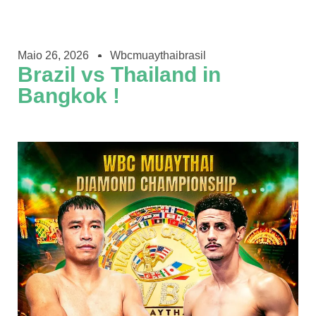
Maio 26, 2026
Wbcmuaythaibrasil
Brazil vs Thailand in
Bangkok !