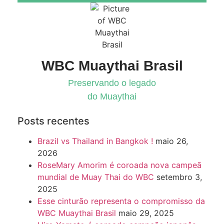
WBC Muaythai Brasil
Preservando o legado
do Muaythai
Posts recentes
Brazil vs Thailand in Bangkok !
maio 26,
2026
RoseMary Amorim é coroada nova campeã
mundial de Muay Thai do WBC
setembro 3,
2025
Esse cinturão representa o compromisso da
WBC Muaythai Brasil
maio 29, 2025